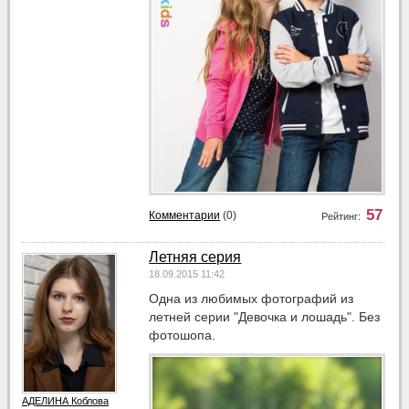
57
Комментарии
(0)
Рейтинг:
Летняя серия
18.09.2015 11:42
Одна из любимых фотографий из
летней серии "Девочка и лошадь". Без
фотошопа.
АДЕЛИНА Коблова