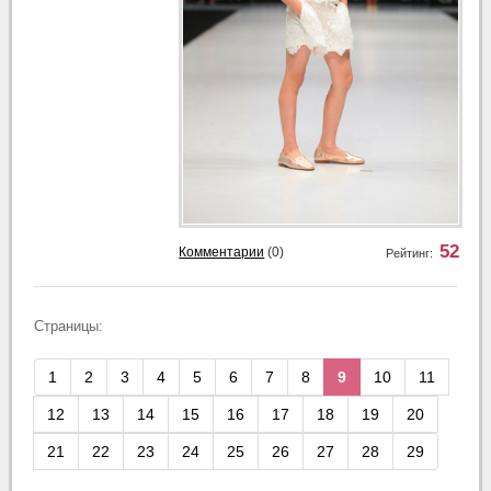
52
Комментарии
(0)
Рейтинг:
Страницы:
1
2
3
4
5
6
7
8
9
10
11
12
13
14
15
16
17
18
19
20
21
22
23
24
25
26
27
28
29