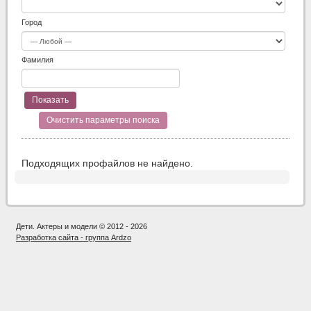
Город
Фамилия
Очистить параметры поиска
Подходящих профайлов не найдено.
Дети. Актеры и модели © 2012 - 2026
Разработка сайта - группа Ardzo