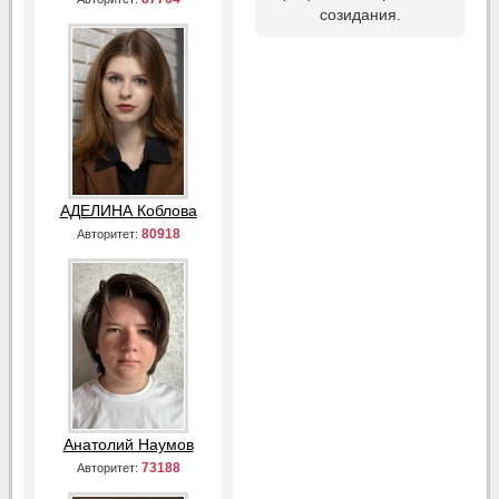
созидания.
АДЕЛИНА Коблова
80918
Авторитет:
Анатолий Наумов
73188
Авторитет: