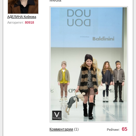
АДЕЛИНА Коблова
Авторитет:
80918
65
Комментарии
(1)
Рейтинг: