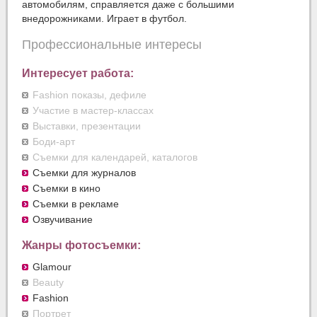
автомобилям, справляется даже с большими
внедорожниками. Играет в футбол.
Профессиональные интересы
Интересует работа:
Fashion показы, дефиле
Участие в мастер-классах
Выставки, презентации
Боди-арт
Съемки для календарей, каталогов
Съемки для журналов
Съемки в кино
Съемки в рекламе
Озвучивание
Жанры фотосъемки:
Glamour
Beauty
Fashion
Портрет