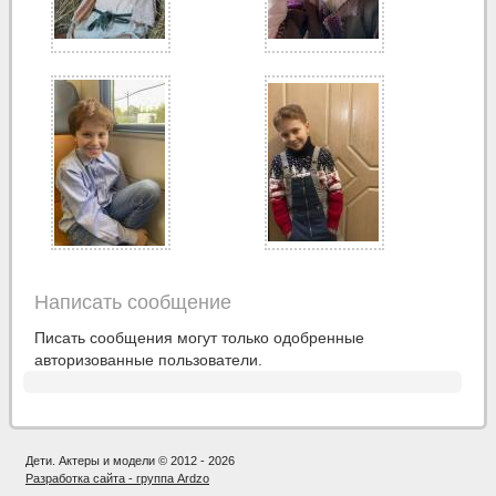
Написать сообщение
Писать сообщения могут только одобренные
авторизованные пользователи.
Дети. Актеры и модели © 2012 - 2026
Разработка сайта - группа Ardzo