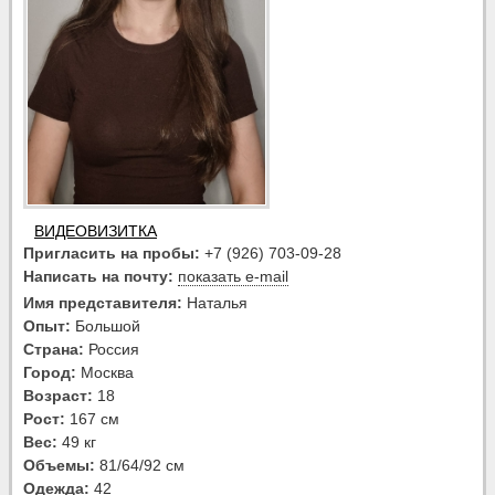
ВИДЕОВИЗИТКА
Пригласить на пробы:
+7 (926) 703-09-28
Написать на почту:
показать e-mail
Имя представителя:
Наталья
Опыт:
Большой
Страна:
Россия
Город:
Москва
Возраст:
18
Рост:
167 см
Вес:
49 кг
Объемы:
81/64/92 см
Одежда:
42