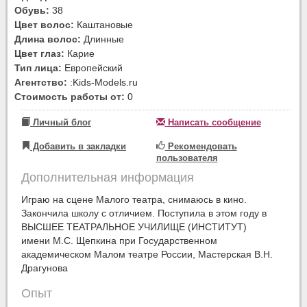
Обувь:
38
Цвет волос:
Каштановые
Длина волос:
Длинные
Цвет глаз:
Карие
Тип лица:
Европейский
Агентство:
:Kids-Models.ru
Стоимость работы от:
0
Личный блог
Написать сообщение
Добавить в закладки
Рекомендовать
пользователя
Дополнительная информация
Играю на сцене Малого театра, снимаюсь в кино.
Закончила школу с отличием. Поступила в этом году в
ВЫСШЕЕ ТЕАТРАЛЬНОЕ УЧИЛИЩЕ (ИНСТИТУТ)
имени М.С. Щепкина при Государственном
академическом Малом театре России, Мастерская В.Н.
Драгунова
Опыт