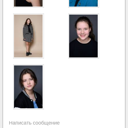
Написать сообщение