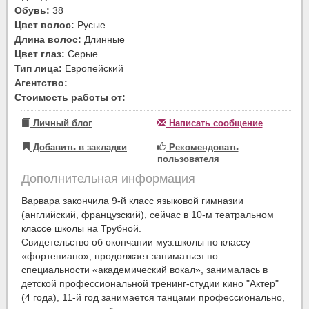
Обувь:
38
Цвет волос:
Русые
Длина волос:
Длинные
Цвет глаз:
Серые
Тип лица:
Европейский
Агентство:
Стоимость работы от:
Личный блог
Написать сообщение
Добавить в закладки
Рекомендовать
пользователя
Дополнительная информация
Варвара закончила 9-й класс языковой гимназии
(английский, французский), сейчас в 10-м театральном
классе школы на Трубной.
Свидетельство об окончании муз.школы по классу
«фортепиано», продолжает заниматься по
специальности «академический вокал», занималась в
детской профессиональной тренинг-студии кино "Актер"
(4 года), 11-й год занимается танцами профессионально,