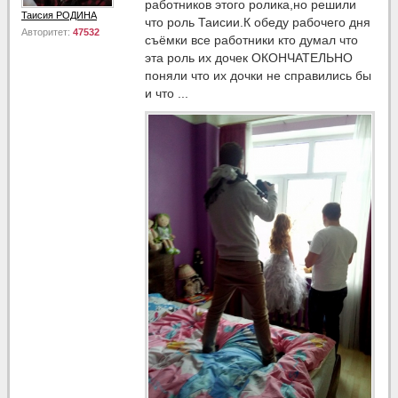
работников этого ролика,но решили
Таисия РОДИНА
что роль Таисии.К обеду рабочего дня
Авторитет:
47532
съёмки все работники кто думал что
эта роль их дочек ОКОНЧАТЕЛЬНО
поняли что их дочки не справились бы
и что ...