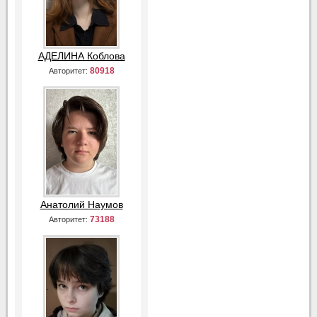
АДЕЛИНА Коблова
80918
Авторитет:
Анатолий Наумов
73188
Авторитет: