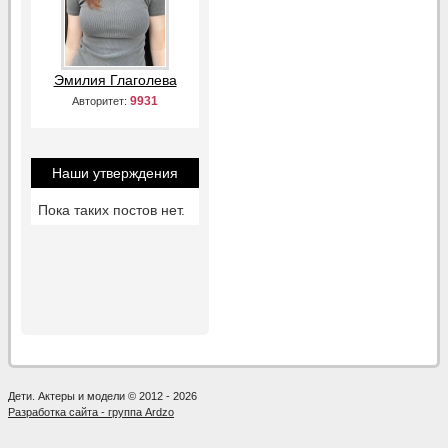
Эмилия Глаголева
9931
Авторитет:
Наши утверждения
Пока таких постов нет.
Дети. Актеры и модели © 2012 - 2026
Разработка сайта - группа Ardzo