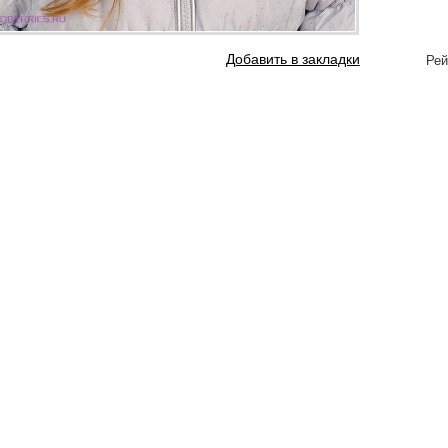
Добавить в закладки
Рей