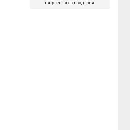
творческого созидания.