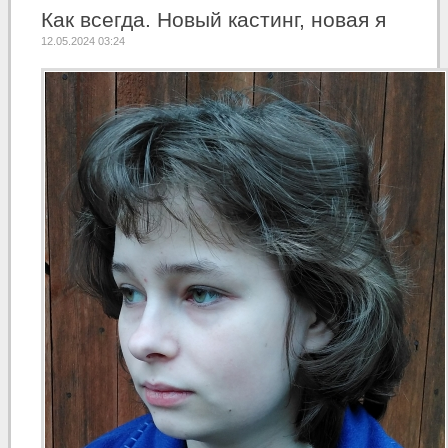
Как всегда. Новый кастинг, новая я
12.05.2024 03:24