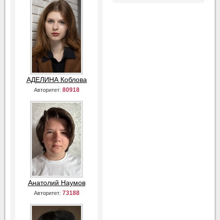
АДЕЛИНА Коблова
80918
Авторитет:
Анатолий Наумов
73188
Авторитет: