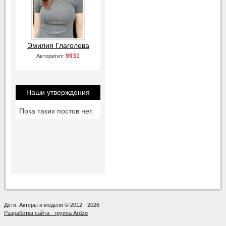
Эмилия Глаголева
9931
Авторитет:
Наши утверждения
Пока таких постов нет.
Дети. Актеры и модели © 2012 - 2026
Разработка сайта - группа Ardzo