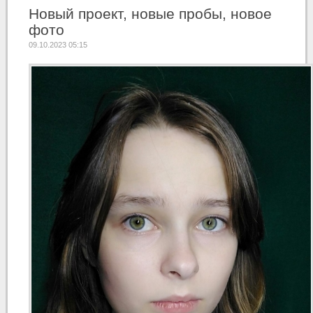
Новый проект, новые пробы, новое
фото
09.10.2023 05:15