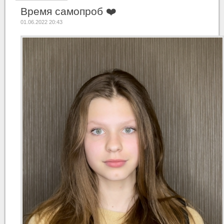
Время самопроб ❤️
01.06.2022 20:43