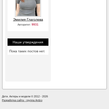
Эмилия Глаголева
9931
Авторитет:
Наши утверждения
Пока таких постов нет.
Дети. Актеры и модели © 2012 - 2026
Разработка сайта - группа Ardzo