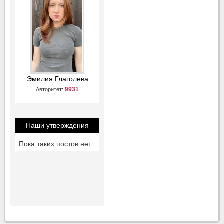
Эмилия Глаголева
9931
Авторитет:
Наши утверждения
Пока таких постов нет.