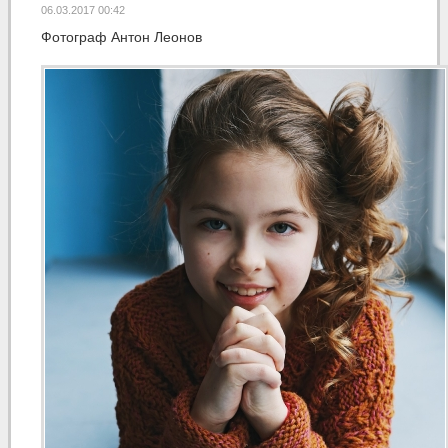
06.03.2017 00:42
Фотограф Антон Леонов