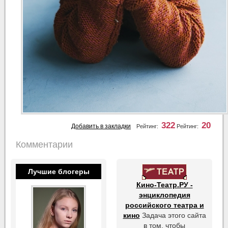
322
20
Добавить в закладки
Рейтинг:
Рейтинг:
Комментарии
Лучшие блогеры
Кино-Театр.РУ -
энциклопедия
российского театра и
кино
Задача этого сайта
в том, чтобы