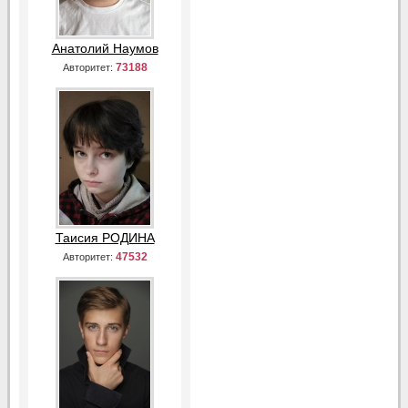
Анатолий Наумов
73188
Авторитет:
Таисия РОДИНА
47532
Авторитет: