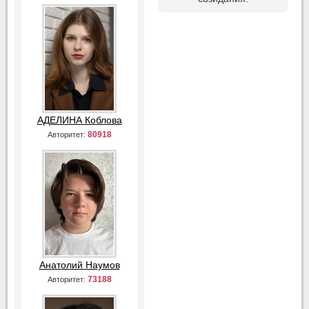
АДЕЛИНА Коблова
80918
Авторитет:
Анатолий Наумов
73188
Авторитет: