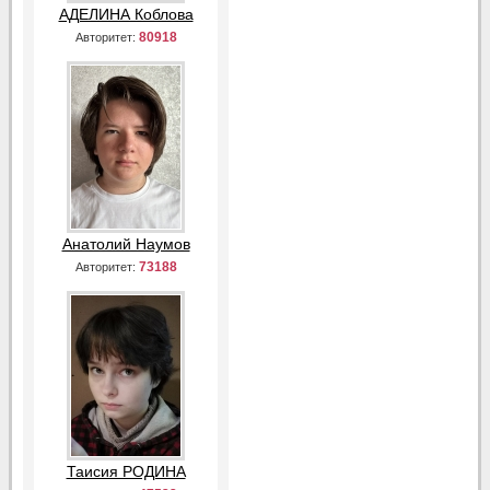
АДЕЛИНА Коблова
80918
Авторитет:
Анатолий Наумов
73188
Авторитет:
Таисия РОДИНА