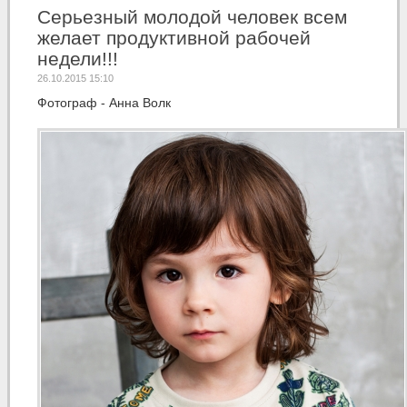
Серьезный молодой человек всем
желает продуктивной рабочей
недели!!!
26.10.2015 15:10
Фотограф - Анна Волк