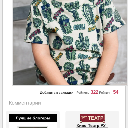
322
54
Добавить в закладки
Рейтинг:
Рейтинг:
Комментарии
Лучшие блогеры
Кино-Театр.РУ -