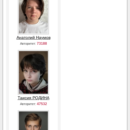
Анатолий Наумов
73188
Авторитет:
Таисия РОДИНА
47532
Авторитет: