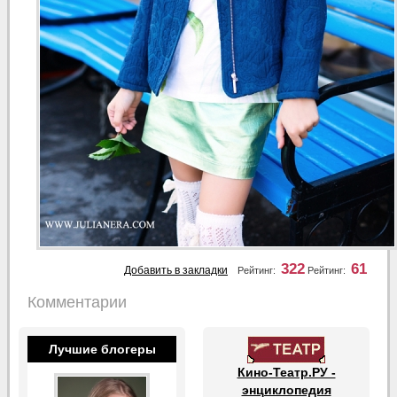
322
61
Добавить в закладки
Рейтинг:
Рейтинг:
Комментарии
Лучшие блогеры
Кино-Театр.РУ -
энциклопедия