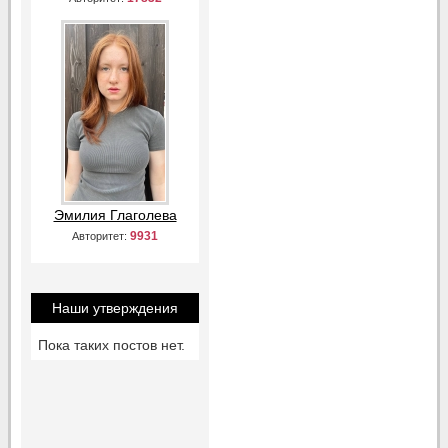
Эмилия Глаголева
9931
Авторитет:
Наши утверждения
Пока таких постов нет.