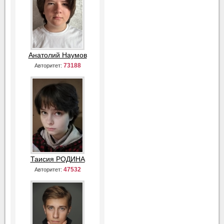
Анатолий Наумов
73188
Авторитет:
Таисия РОДИНА
47532
Авторитет: