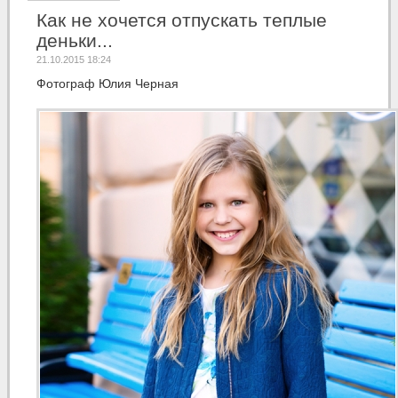
Как не хочется отпускать теплые
деньки...
21.10.2015 18:24
Фотограф Юлия Черная