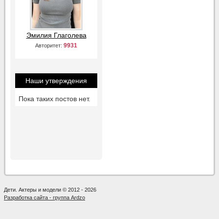
Эмилия Глаголева
9931
Авторитет:
Наши утверждения
Пока таких постов нет.
Дети. Актеры и модели © 2012 - 2026
Разработка сайта - группа Ardzo