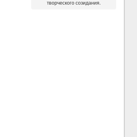
творческого созидания.