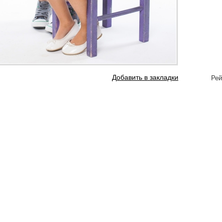
Добавить в закладки
Рей