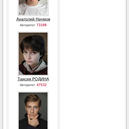
Анатолий Наумов
73188
Авторитет:
Таисия РОДИНА
47532
Авторитет: