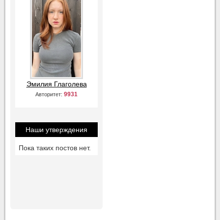
Эмилия Глаголева
9931
Авторитет:
Наши утверждения
Пока таких постов нет.