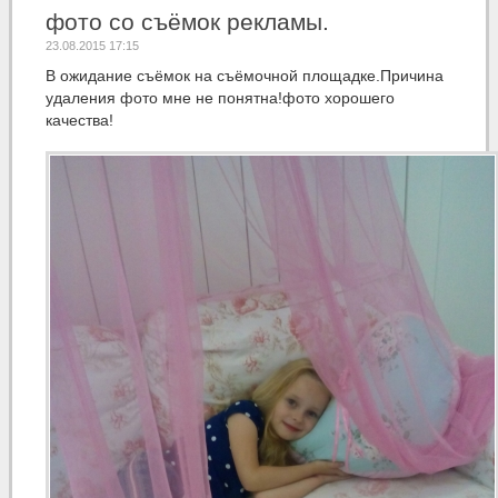
фото со съёмок рекламы.
23.08.2015 17:15
В ожидание съёмок на съёмочной площадке.Причина
удаления фото мне не понятна!фото хорошего
качества!