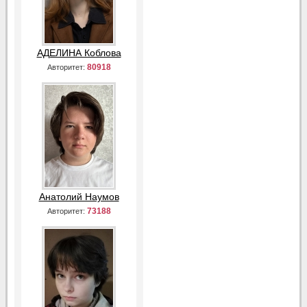
АДЕЛИНА Коблова
80918
Авторитет:
Анатолий Наумов
73188
Авторитет: