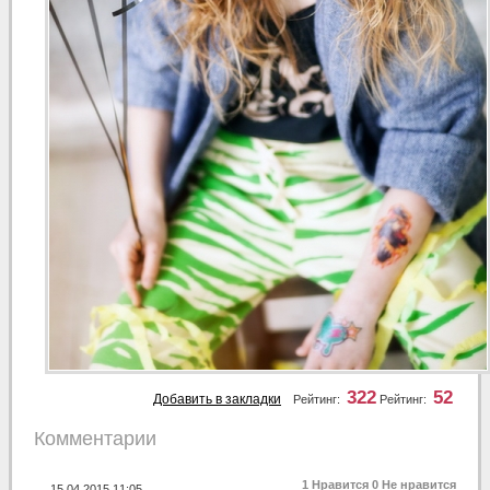
322
52
Добавить в закладки
Рейтинг:
Рейтинг:
Комментарии
1
Нравится
0
Не нравится
15.04.2015 11:05