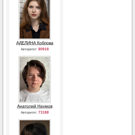
АДЕЛИНА Коблова
80918
Авторитет:
Анатолий Наумов
73188
Авторитет: