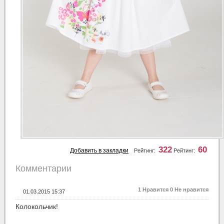
322
60
Добавить в закладки
Рейтинг:
Рейтинг:
Комментарии
1
Нравится
0
Не нравится
01.03.2015 15:37
Колокольчик!