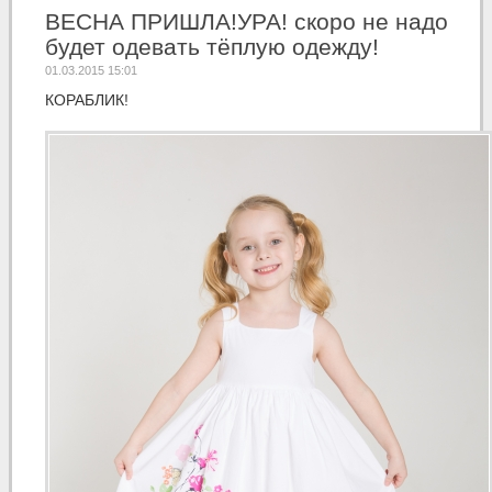
ВЕСНА ПРИШЛА!УРА! скоро не надо
будет одевать тёплую одежду!
01.03.2015 15:01
КОРАБЛИК!