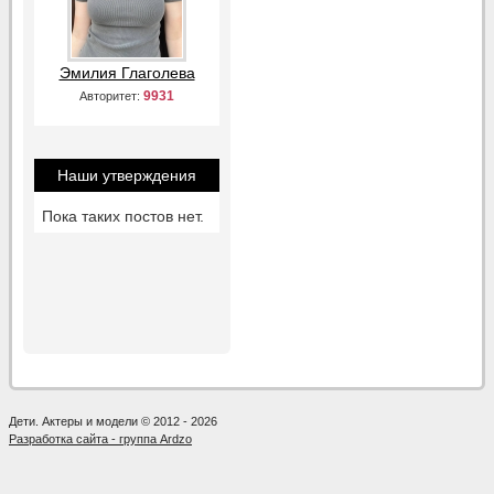
Эмилия Глаголева
9931
Авторитет:
Наши утверждения
Пока таких постов нет.
Дети. Актеры и модели © 2012 - 2026
Разработка сайта - группа Ardzo