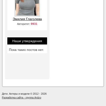
Эмилия Глаголева
9931
Авторитет:
Наши утверждения
Пока таких постов нет.
Дети. Актеры и модели © 2012 - 2026
Разработка сайта - группа Ardzo