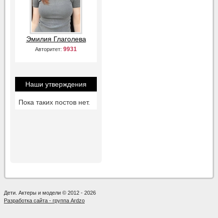
Эмилия Глаголева
9931
Авторитет:
Наши утверждения
Пока таких постов нет.
Дети. Актеры и модели © 2012 - 2026
Разработка сайта - группа Ardzo