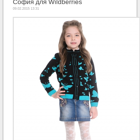
София для Wildberries
09.02.2015 13:31