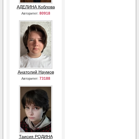
АДЕЛИНА Коблова
80918
Авторитет:
Анатолий Наумов
73188
Авторитет:
Таисия РОДИНА