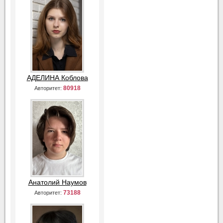
АДЕЛИНА Коблова
80918
Авторитет:
Анатолий Наумов
73188
Авторитет: