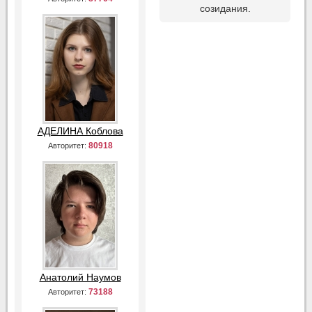
созидания.
АДЕЛИНА Коблова
80918
Авторитет:
Анатолий Наумов
73188
Авторитет: