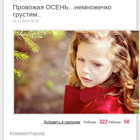
Провожая ОСЕНЬ...немножечко
грустим..
01.12.2014 00:20
322
50
Добавить в закладки
Рейтинг:
Рейтинг:
Комментарии