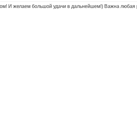
ом! И желаем большой удачи в дальнейшем!) Важна любая 