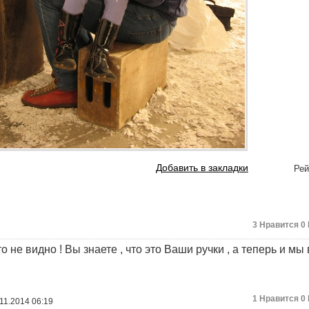
Добавить в закладки
Рей
3
Нравится
0
 не видно ! Вы знаете , что это Ваши ручки , а теперь и мы
1
Нравится
0
11.2014 06:19