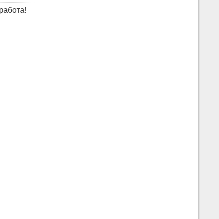
работа!