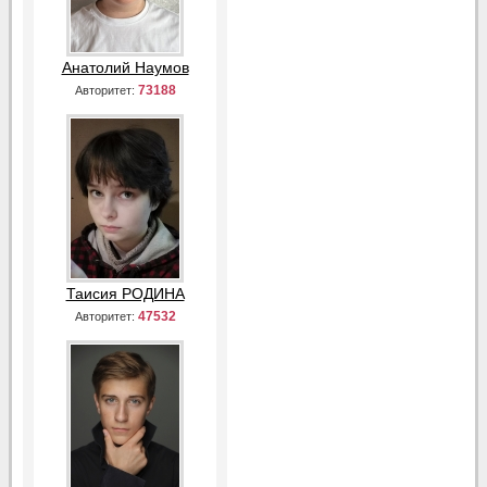
Анатолий Наумов
73188
Авторитет:
Таисия РОДИНА
47532
Авторитет: