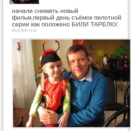
начали снимать новый
фильм,первый день съёмок пилотной
серии как положено БИЛИ ТАРЕЛКУ.
04.10.2014 14:19