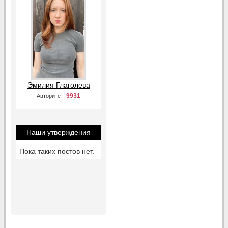
Эмилия Глаголева
9931
Авторитет:
Наши утверждения
Пока таких постов нет.