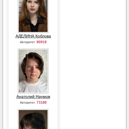
АДЕЛИНА Коблова
80918
Авторитет:
Анатолий Наумов
73188
Авторитет: