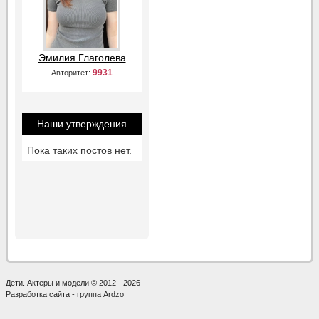
Эмилия Глаголева
9931
Авторитет:
Наши утверждения
Пока таких постов нет.
Дети. Актеры и модели © 2012 - 2026
Разработка сайта - группа Ardzo