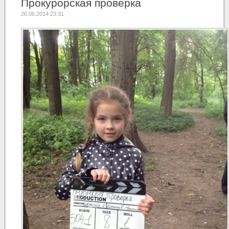
Прокурорская проверка
26.06.2014 23:31