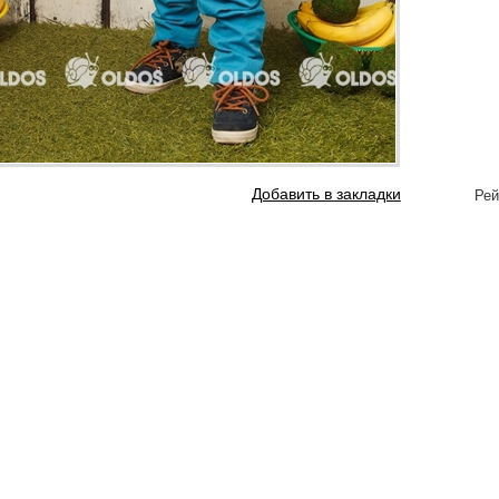
Добавить в закладки
Рей