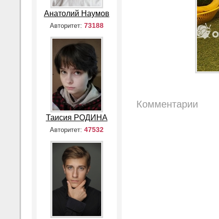
Анатолий Наумов
73188
Авторитет:
Комментарии
Таисия РОДИНА
47532
Авторитет: