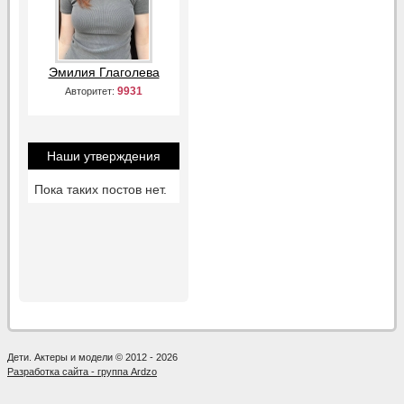
Эмилия Глаголева
9931
Авторитет:
Наши утверждения
Пока таких постов нет.
Дети. Актеры и модели © 2012 - 2026
Разработка сайта - группа Ardzo