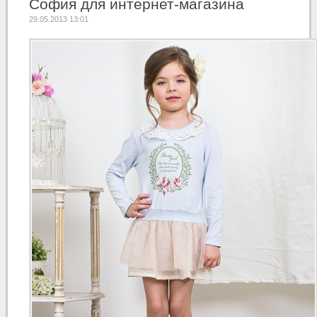
София для интернет-магазина
29.05.2013 13:01