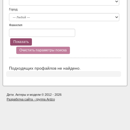
Город
Фамилия
Очистить параметры поиска
Подходящих профайлов не найдено.
Дети. Актеры и модели © 2012 - 2026
Разработка сайта - группа Ardzo