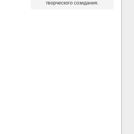
творческого созидания.