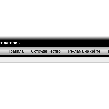
тодатели
Правила
Сотрудничество
Реклама на сайте