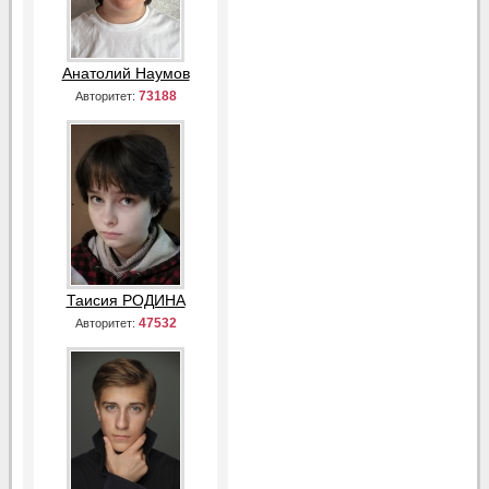
Анатолий Наумов
73188
Авторитет:
Таисия РОДИНА
47532
Авторитет: