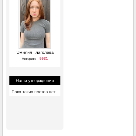
Эмилия Глаголева
9931
Авторитет:
Наши утверждения
Пока таких постов нет.